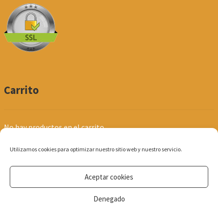
Carrito
No hay productos en el carrito.
Utilizamos cookies para optimizar nuestro sitio web y nuestro servicio.
Aceptar cookies
© Produpel | Productos de Peluquería y Estética 2026
Denegado
Política de Privacidad