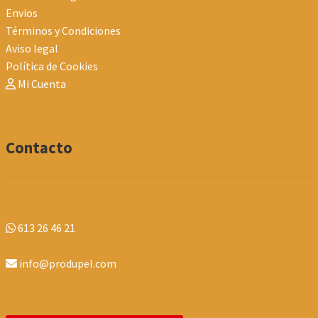
Envios
Términos y Condiciones
Aviso legal
Política de Cookies
Mi Cuenta
Contacto
613 26 46 21
info@produpel.com