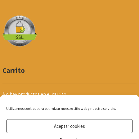
Carrito
No hay productos en el carrito.
Utilizamos cookies para optimizar nuestro sitio web y nuestro servicio.
Aceptar cookies
© Produpel | Productos de Peluquería y Estética 2026