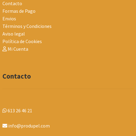
Contacto
Formas de Pago
Envios
Términos y Condiciones
Aviso legal
Política de Cookies
Mi Cuenta
Contacto
613 26 46 21
info@produpel.com