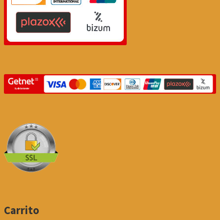
Carrito