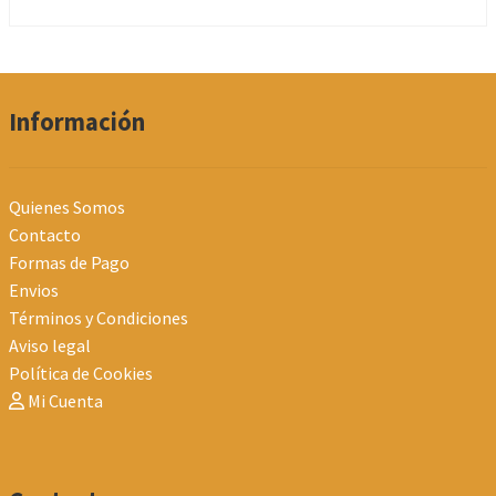
Información
Quienes Somos
Contacto
Formas de Pago
Envios
Términos y Condiciones
Aviso legal
Política de Cookies
Mi Cuenta