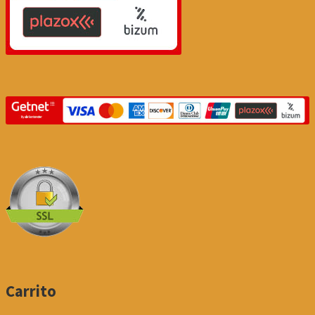
Carrito