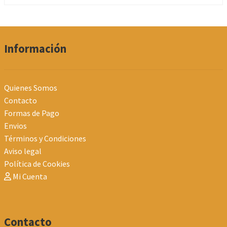
Información
Quienes Somos
Contacto
Formas de Pago
Envios
Términos y Condiciones
Aviso legal
Política de Cookies
Mi Cuenta
Contacto