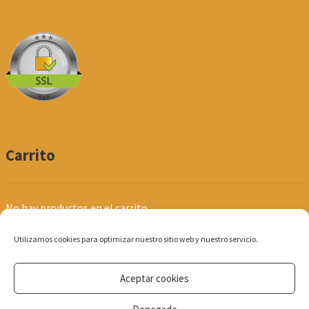
Carrito
No hay productos en el carrito.
Utilizamos cookies para optimizar nuestro sitio web y nuestro servicio.
Aceptar cookies
© Produpel | Productos de Peluquería y Estética 2026