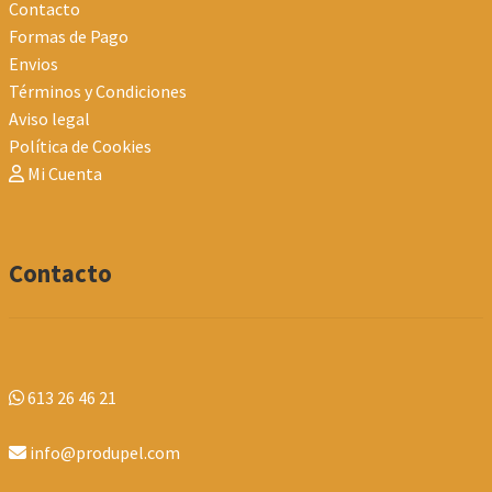
Contacto
Formas de Pago
Envios
Términos y Condiciones
Aviso legal
Política de Cookies
Mi Cuenta
Contacto
613 26 46 21
info@produpel.com