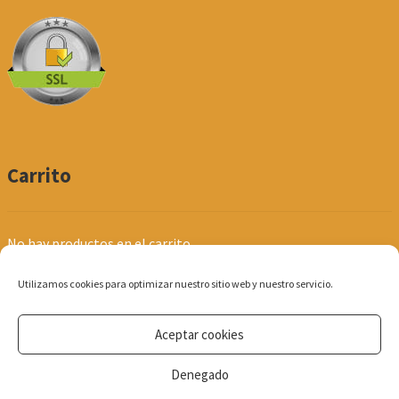
Carrito
No hay productos en el carrito.
Utilizamos cookies para optimizar nuestro sitio web y nuestro servicio.
Aceptar cookies
© Produpel | Productos de Peluquería y Estética 2026
Denegado
Política de Privacidad