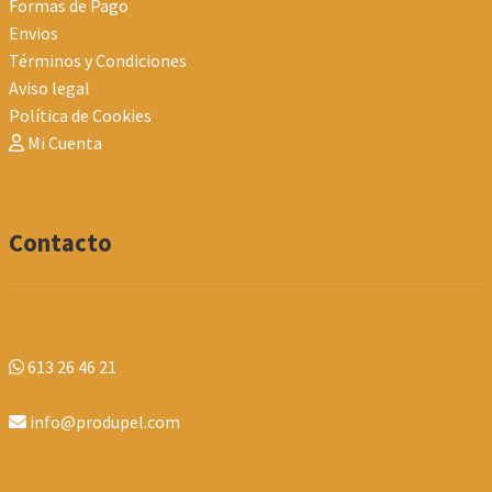
Formas de Pago
Envios
Términos y Condiciones
Aviso legal
Política de Cookies
Mi Cuenta
Contacto
613 26 46 21
info@produpel.com