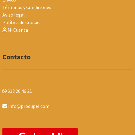
Términos y Condiciones
Aviso legal
Política de Cookies
Mi Cuenta
Contacto
613 26 46 21
info@produpel.com