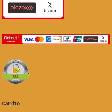
Carrito