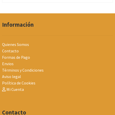
Información
Quienes Somos
Contacto
Formas de Pago
Envios
Términos y Condiciones
Aviso legal
Política de Cookies
Mi Cuenta
Contacto