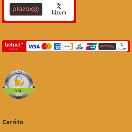
Carrito