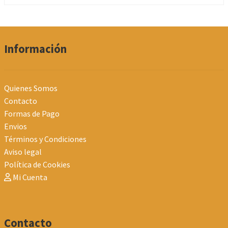
Información
Quienes Somos
Contacto
Formas de Pago
Envios
Términos y Condiciones
Aviso legal
Política de Cookies
Mi Cuenta
Contacto