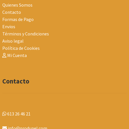
Quienes Somos
Contacto
Formas de Pago
Envios
Términos y Condiciones
Aviso legal
Política de Cookies
Mi Cuenta
Contacto
613 26 46 21
info@produpel.com