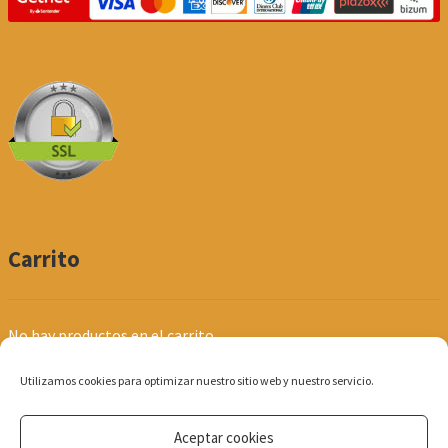
Carrito
No hay productos en el carrito.
Utilizamos cookies para optimizar nuestro sitio web y nuestro servicio.
Aceptar cookies