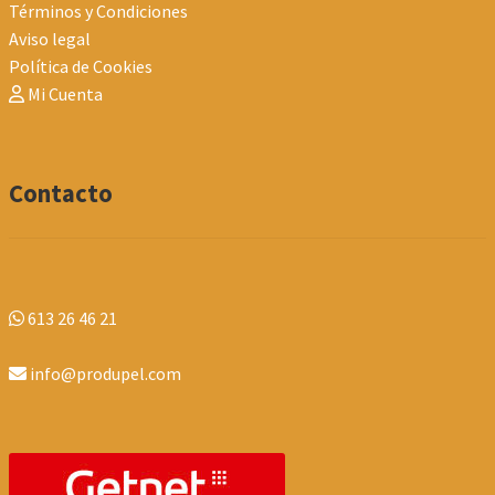
Términos y Condiciones
Aviso legal
Política de Cookies
Mi Cuenta
Contacto
613 26 46 21
info@produpel.com