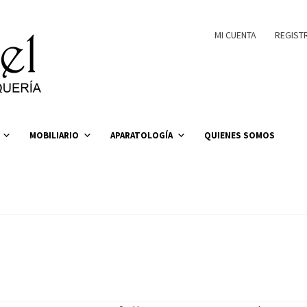
MI CUENTA
REGIST
MOBILIARIO
APARATOLOGÍA
QUIENES SOMOS