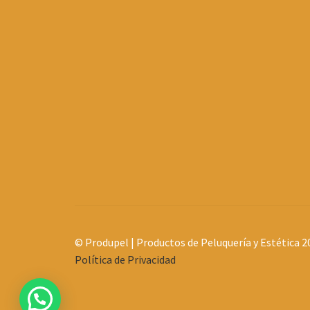
© Produpel | Productos de Peluquería y Estética 2
Política de Privacidad