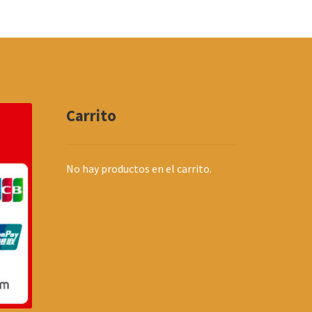
Carrito
No hay productos en el carrito.