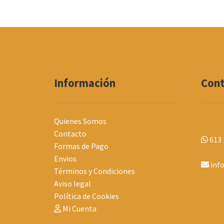
Información
Con
Quienes Somos
Contacto
613 
Formas de Pago
Envios
inf
Términos y Condiciones
Aviso legal
Política de Cookies
Mi Cuenta