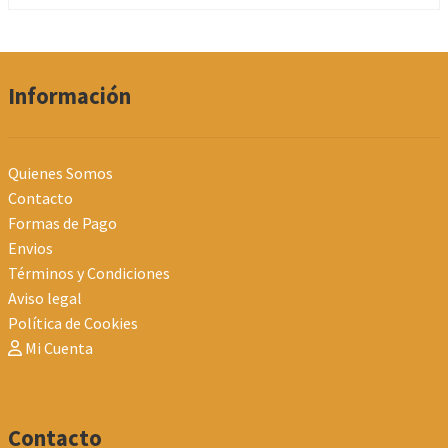
Información
Quienes Somos
Contacto
Formas de Pago
Envios
Términos y Condiciones
Aviso legal
Política de Cookies
Mi Cuenta
Contacto