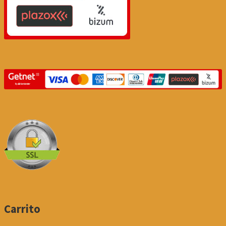
Carrito