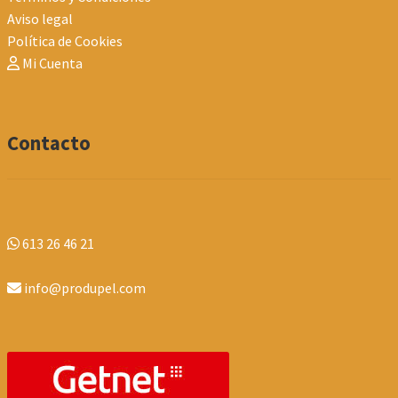
Aviso legal
Política de Cookies
Mi Cuenta
Contacto
613 26 46 21
info@produpel.com