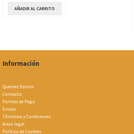
AÑADIR AL CARRITO
Información
Quienes Somos
Contacto
Formas de Pago
Envios
Términos y Condiciones
Aviso legal
Política de Cookies