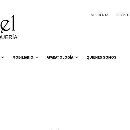
MI CUENTA
REGIST
MOBILIARIO
APARATOLOGÍA
QUIENES SOMOS