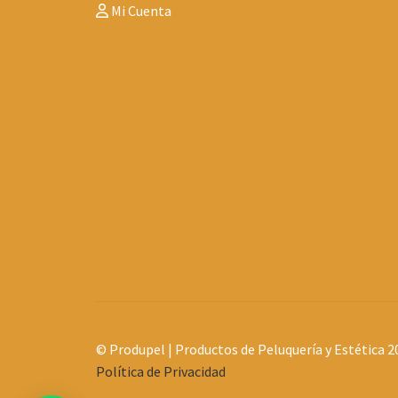
Mi Cuenta
© Produpel | Productos de Peluquería y Estética 2
Política de Privacidad