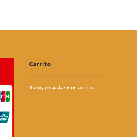
Carrito
No hay productos en el carrito.