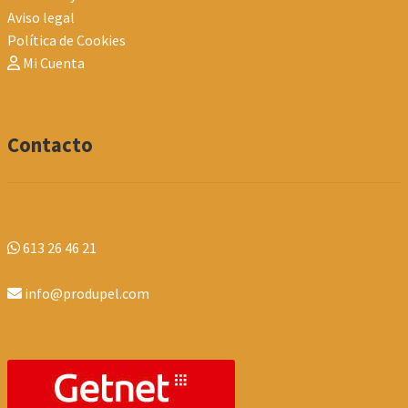
Aviso legal
Política de Cookies
Mi Cuenta
Contacto
613 26 46 21
info@produpel.com