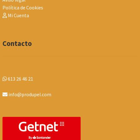
Política de Cookies
Mi Cuenta
Contacto
613 26 46 21
info@produpel.com