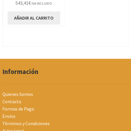
543,41
€
IVA INCLUIDO
AÑADIR AL CARRITO
Información
Quienes Somos
Contacto
Formas de Pago
Envios
Términos y Condiciones
Aviso legal