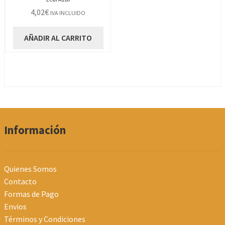
4,02
€
IVA INCLUIDO
AÑADIR AL CARRITO
Información
Quienes Somos
Contacto
Formas de Pago
Envios
Términos y Condiciones