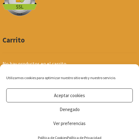
Carrito
No hay productos en el carrito.
Utilizamos cookies para optimizar nuestro sitio web y nuestro servicio.
Aceptar cookies
© Produpel | Productos de Peluquería y Estética 2026
Denegado
Política de Privacidad
Ver preferencias
0
Política de Cookies
Política de Privacidad