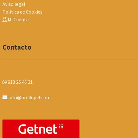
Aviso legal
Política de Cookies
Mi Cuenta
Contacto
613 26 46 21
info@produpel.com