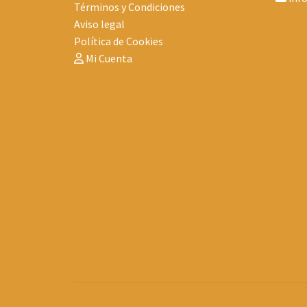
Términos y Condiciones
Aviso legal
Política de Cookies
Mi Cuenta