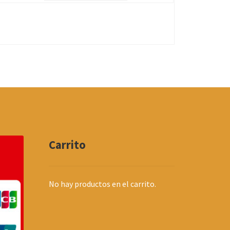
Carrito
No hay productos en el carrito.