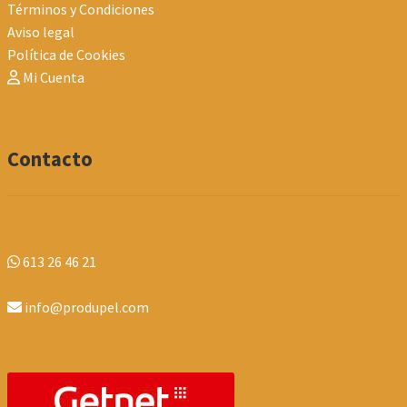
Términos y Condiciones
Aviso legal
Política de Cookies
Mi Cuenta
Contacto
613 26 46 21
info@produpel.com