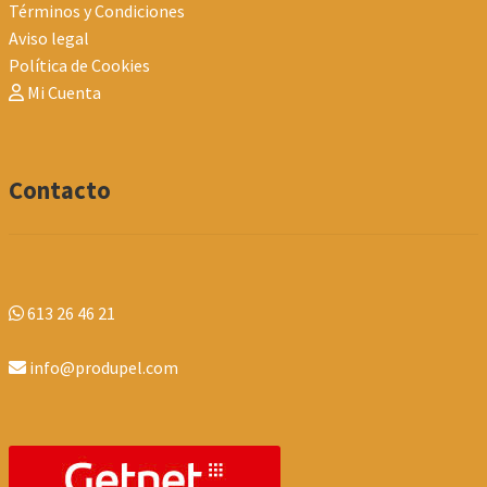
Términos y Condiciones
Aviso legal
Política de Cookies
Mi Cuenta
Contacto
613 26 46 21
info@produpel.com