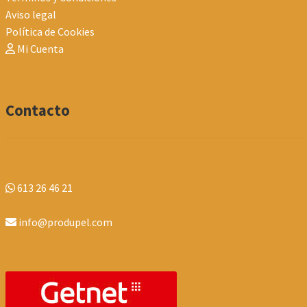
Aviso legal
Política de Cookies
Mi Cuenta
Contacto
613 26 46 21
info@produpel.com