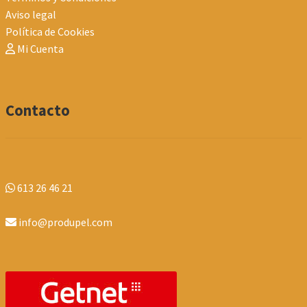
Aviso legal
Política de Cookies
Mi Cuenta
Contacto
613 26 46 21
info@produpel.com