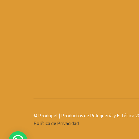
© Produpel | Productos de Peluquería y Estética 2
Política de Privacidad