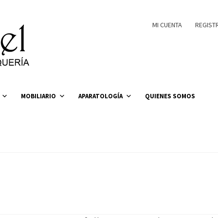
MI CUENTA
REGIST
MOBILIARIO
APARATOLOGÍA
QUIENES SOMOS