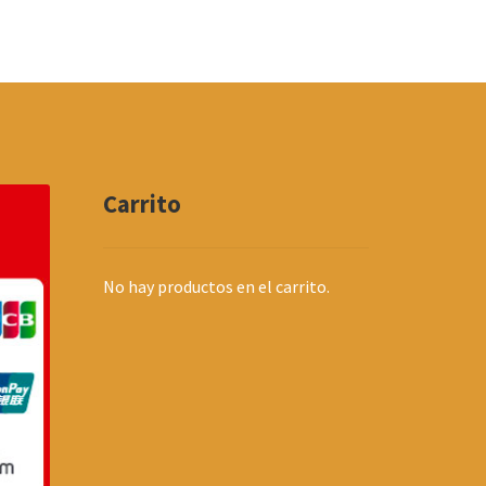
Carrito
No hay productos en el carrito.