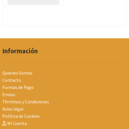
Información
Quienes Somos
Contacto
Formas de Pago
Envios
Términos y Condiciones
Aviso legal
Política de Cookies
Mi Cuenta