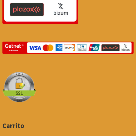
Carrito