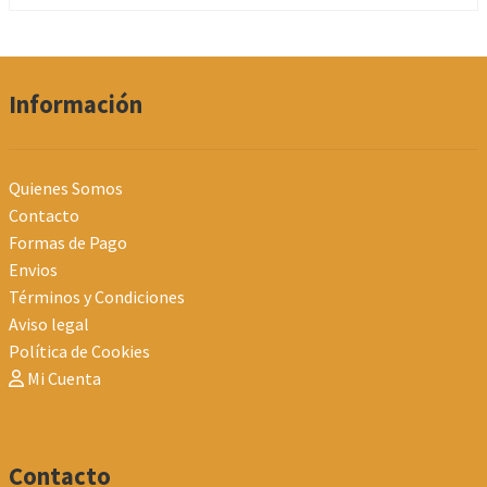
Información
Quienes Somos
Contacto
Formas de Pago
Envios
Términos y Condiciones
Aviso legal
Política de Cookies
Mi Cuenta
Contacto