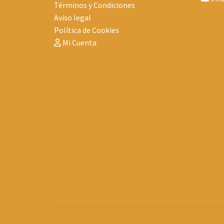
Términos y Condiciones
Aviso legal
Política de Cookies
Mi Cuenta