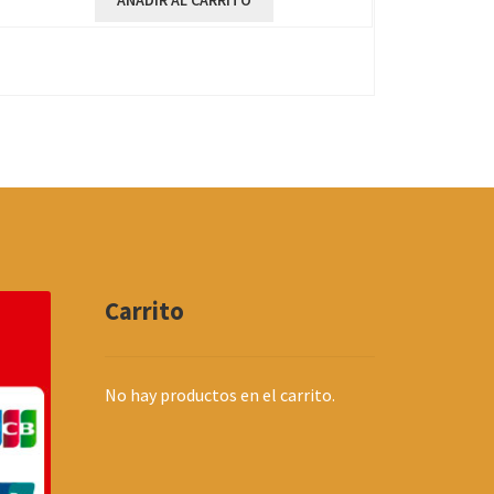
AÑADIR AL CARRITO
Carrito
No hay productos en el carrito.