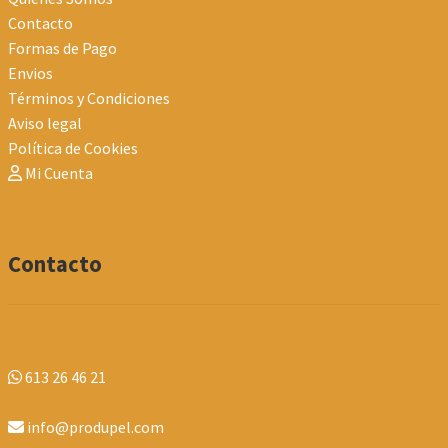
Contacto
Formas de Pago
Envios
Términos y Condiciones
Aviso legal
Política de Cookies
Mi Cuenta
Contacto
613 26 46 21
info@produpel.com