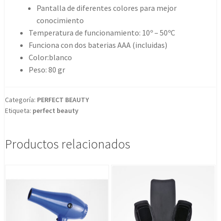
Pantalla de diferentes colores para mejor
conocimiento
Temperatura de funcionamiento: 10º – 50ºC
Funciona con dos baterias AAA (incluidas)
Color:blanco
Peso: 80 gr
Categoría:
PERFECT BEAUTY
Etiqueta:
perfect beauty
Productos relacionados