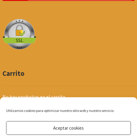
Carrito
No hay productos en el carrito.
Utilizamos cookies para optimizar nuestro sitio web y nuestro servicio.
Aceptar cookies
© Produpel | Productos de Peluquería y Estética 2026