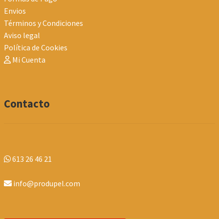
Envios
Términos y Condiciones
Aviso legal
Política de Cookies
Mi Cuenta
Contacto
613 26 46 21
info@produpel.com