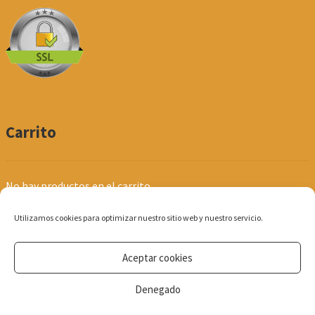
Carrito
No hay productos en el carrito.
Utilizamos cookies para optimizar nuestro sitio web y nuestro servicio.
Aceptar cookies
© Produpel | Productos de Peluquería y Estética 2026
Denegado
Política de Privacidad