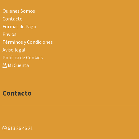
Quienes Somos
Contacto
Formas de Pago
Envios
Términos y Condiciones
Aviso legal
Política de Cookies
Mi Cuenta
Contacto
613 26 46 21