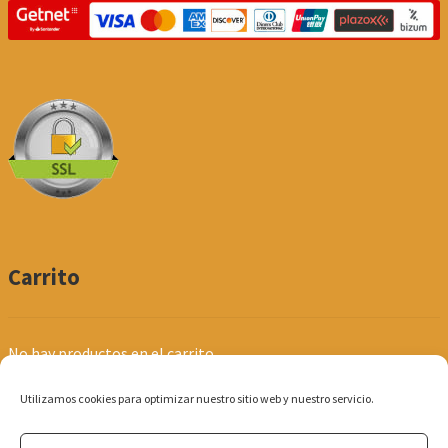
Carrito
No hay productos en el carrito.
Utilizamos cookies para optimizar nuestro sitio web y nuestro servicio.