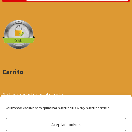
Carrito
No hay productos en el carrito.
Utilizamos cookies para optimizar nuestro sitio web y nuestro servicio.
Aceptar cookies
© Produpel | Productos de Peluquería y Estética 2026