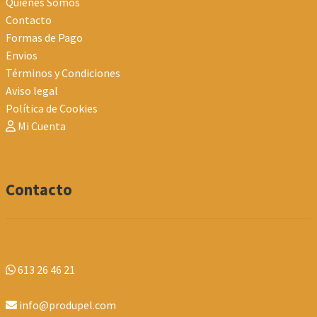
Quienes Somos
Contacto
Formas de Pago
Envios
Términos y Condiciones
Aviso legal
Política de Cookies
Mi Cuenta
Contacto
613 26 46 21
info@produpel.com