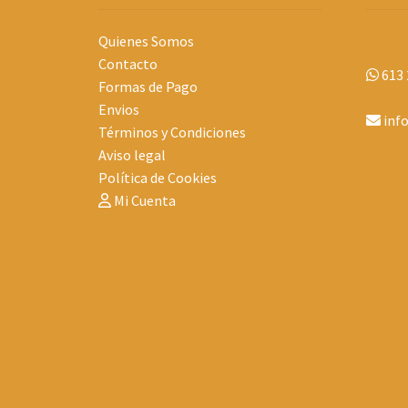
Quienes Somos
Contacto
613 
Formas de Pago
Envios
inf
Términos y Condiciones
Aviso legal
Política de Cookies
Mi Cuenta