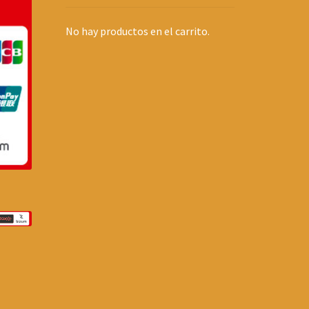
No hay productos en el carrito.