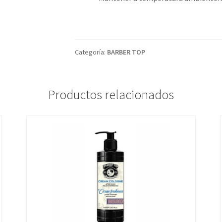
Categoría:
BARBER TOP
Productos relacionados