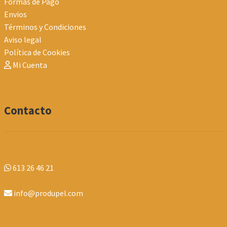
Formas de Pago
Envios
Términos y Condiciones
Aviso legal
Política de Cookies
Mi Cuenta
Contacto
613 26 46 21
info@produpel.com