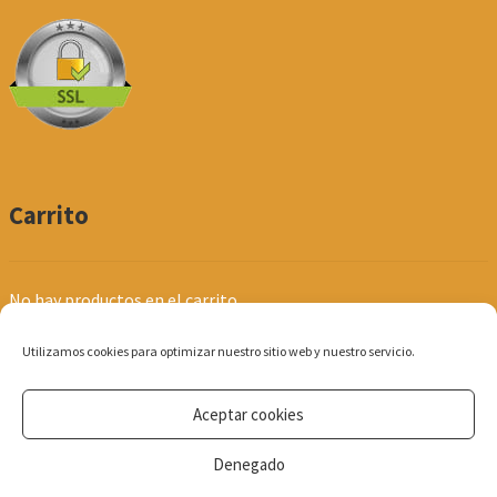
Carrito
No hay productos en el carrito.
Utilizamos cookies para optimizar nuestro sitio web y nuestro servicio.
Aceptar cookies
© Produpel | Productos de Peluquería y Estética 2026
Denegado
Política de Privacidad