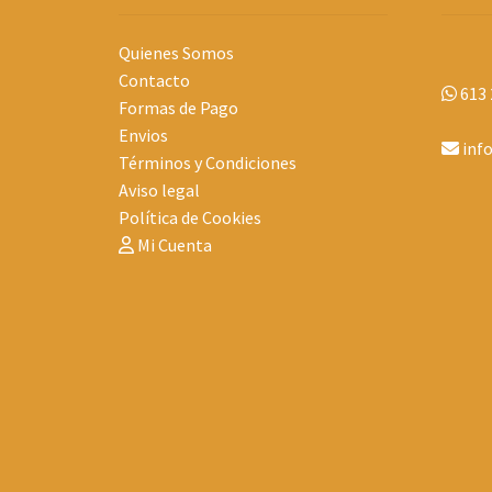
Quienes Somos
Contacto
613 
Formas de Pago
Envios
inf
Términos y Condiciones
Aviso legal
Política de Cookies
Mi Cuenta