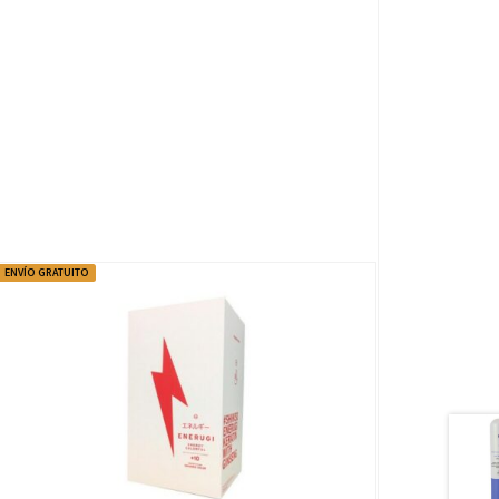
ENVÍO GRATUITO