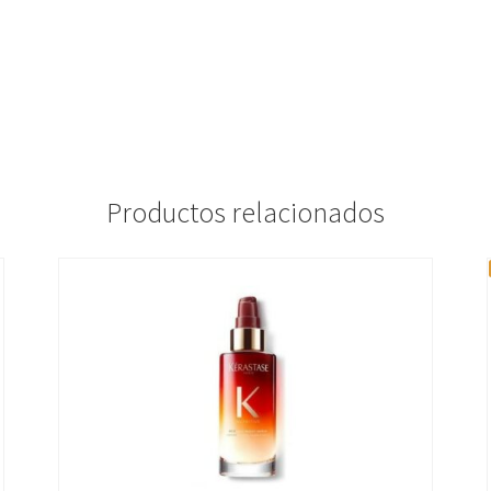
Productos relacionados