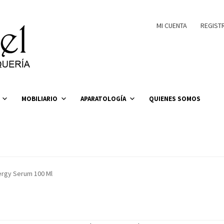
MI CUENTA
REGIST
MOBILIARIO
APARATOLOGÍA
QUIENES SOMOS
ergy Serum 100 Ml