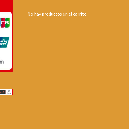
No hay productos en el carrito.