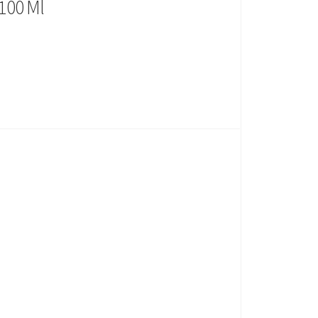
100 Ml