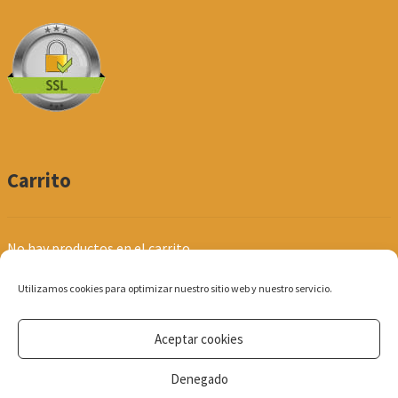
Carrito
No hay productos en el carrito.
Utilizamos cookies para optimizar nuestro sitio web y nuestro servicio.
Aceptar cookies
© Produpel | Productos de Peluquería y Estética 2026
Denegado
Política de Privacidad