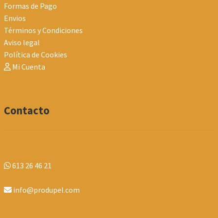
Formas de Pago
Envios
Términos y Condiciones
Aviso legal
Política de Cookies
Mi Cuenta
Contacto
613 26 46 21
info@produpel.com