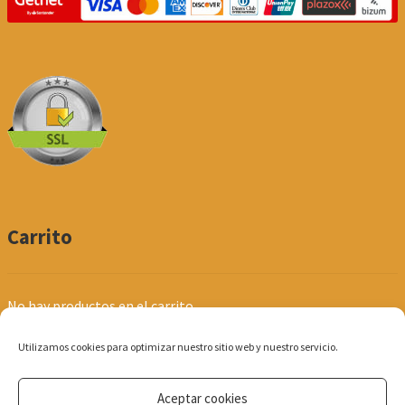
Carrito
No hay productos en el carrito.
Utilizamos cookies para optimizar nuestro sitio web y nuestro servicio.
Aceptar cookies