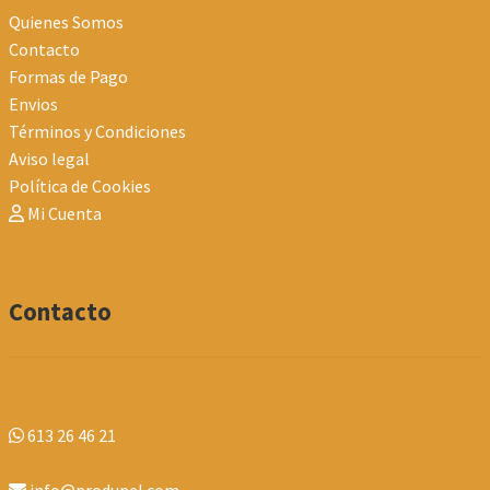
Quienes Somos
Contacto
Formas de Pago
Envios
Términos y Condiciones
Aviso legal
Política de Cookies
Mi Cuenta
Contacto
613 26 46 21