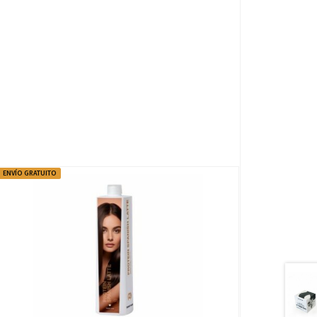
ENVÍO GRATUITO