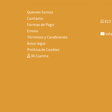
Quienes Somos
Contacto
613 
Formas de Pago
Envios
inf
Términos y Condiciones
Aviso legal
Política de Cookies
Mi Cuenta