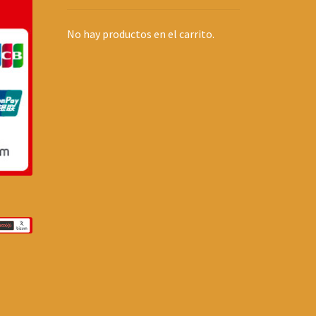
No hay productos en el carrito.