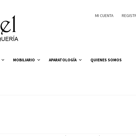
MI CUENTA
REGIST
MOBILIARIO
APARATOLOGÍA
QUIENES SOMOS