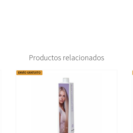
Productos relacionados
ENVÍO GRATUITO