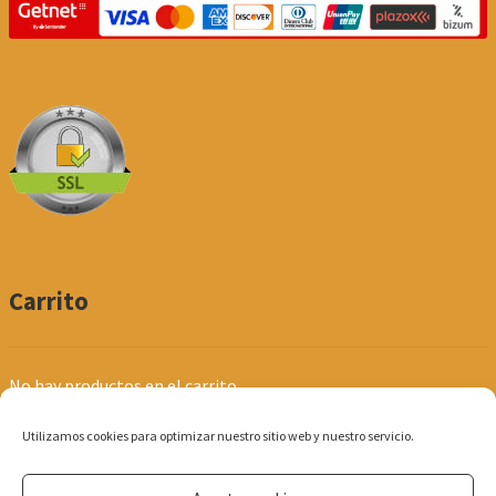
Carrito
No hay productos en el carrito.
Utilizamos cookies para optimizar nuestro sitio web y nuestro servicio.