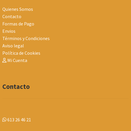
Quienes Somos
Contacto
Formas de Pago
Envios
Términos y Condiciones
Aviso legal
Política de Cookies
Mi Cuenta
Contacto
613 26 46 21