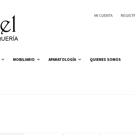
MI CUENTA
REGIST
MOBILIARIO
APARATOLOGÍA
QUIENES SOMOS