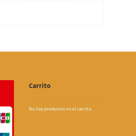
Carrito
No hay productos en el carrito.