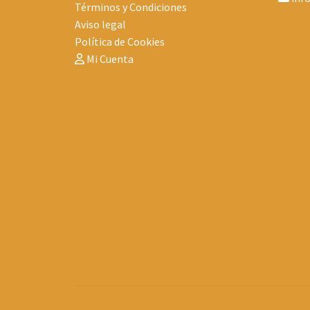
Términos y Condiciones
Aviso legal
Política de Cookies
Mi Cuenta