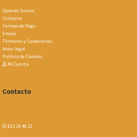
Quienes Somos
Contacto
Formas de Pago
Envios
Términos y Condiciones
Aviso legal
Política de Cookies
Mi Cuenta
Contacto
613 26 46 21