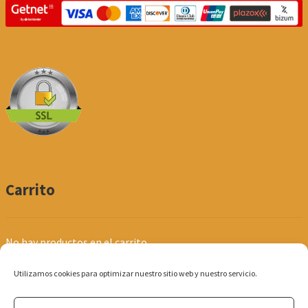
Carrito
No hay productos en el carrito.
Utilizamos cookies para optimizar nuestro sitio web y nuestro servicio.