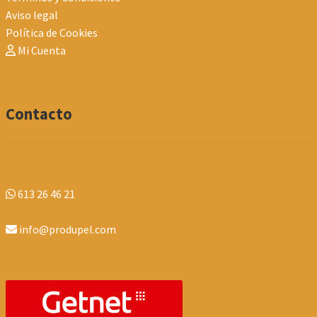
Aviso legal
Política de Cookies
Mi Cuenta
Contacto
613 26 46 21
info@produpel.com