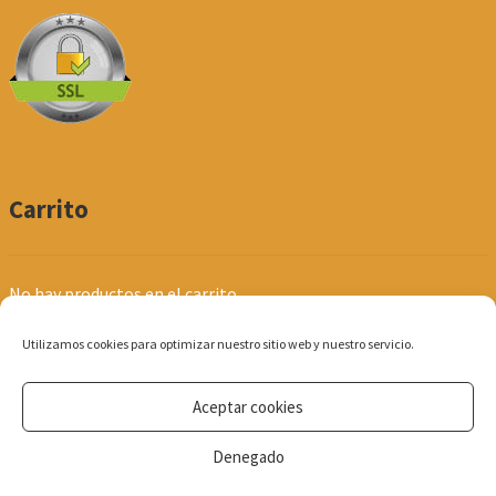
Carrito
No hay productos en el carrito.
Utilizamos cookies para optimizar nuestro sitio web y nuestro servicio.
Aceptar cookies
© Produpel | Productos de Peluquería y Estética 2026
Denegado
Política de Privacidad