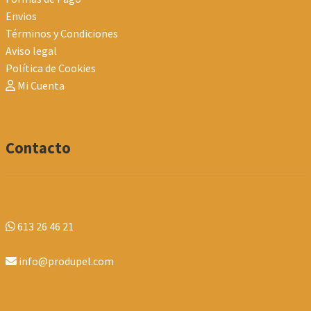
Envios
Términos y Condiciones
Aviso legal
Política de Cookies
Mi Cuenta
Contacto
613 26 46 21
info@produpel.com