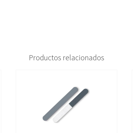
Productos relacionados