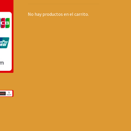
No hay productos en el carrito.