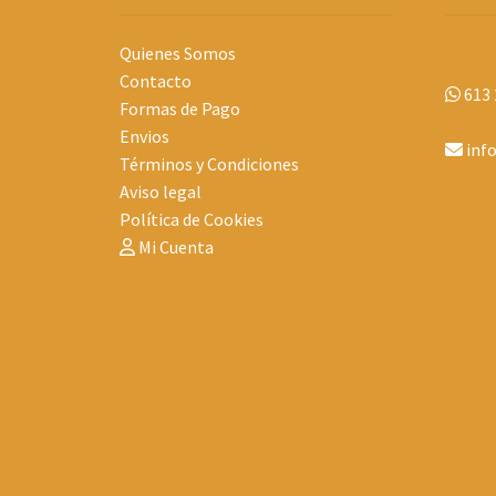
Quienes Somos
Contacto
613 
Formas de Pago
Envios
inf
Términos y Condiciones
Aviso legal
Política de Cookies
Mi Cuenta