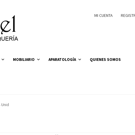
MI CUENTA
REGIST
MOBILIARIO
APARATOLOGÍA
QUIENES SOMOS
 Unid