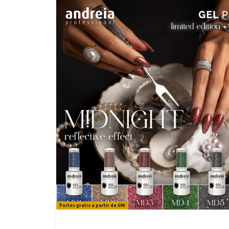
Portes gratis a partir de 69€