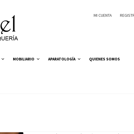
MI CUENTA
REGIST
MOBILIARIO
APARATOLOGÍA
QUIENES SOMOS