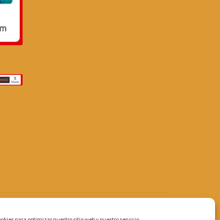
okies para optimizar nuestro sitio web y nuestro servicio.