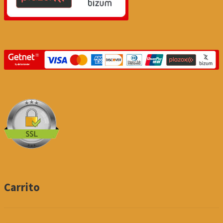
Carrito