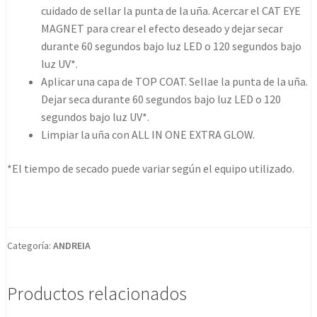
cuidado de sellar la punta de la uña. Acercar el CAT EYE
MAGNET para crear el efecto deseado y dejar secar
durante 60 segundos bajo luz LED o 120 segundos bajo
luz UV*.
Aplicar una capa de TOP COAT. Sellae la punta de la uña.
Dejar seca durante 60 segundos bajo luz LED o 120
segundos bajo luz UV*.
Limpiar la uña con ALL IN ONE EXTRA GLOW.
*El tiempo de secado puede variar según el equipo utilizado.
Categoría:
ANDREIA
Productos relacionados