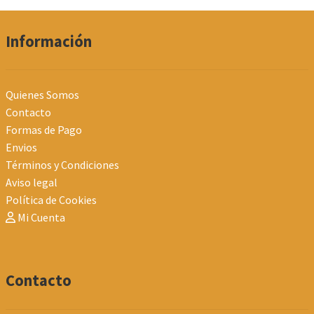
Información
Quienes Somos
Contacto
Formas de Pago
Envios
Términos y Condiciones
Aviso legal
Política de Cookies
Mi Cuenta
Contacto