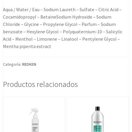
Aqua / Water / Eau – Sodium Laureth – Sulfate – Citric Acid –
Cocamidopropyl – BetaineSodium Hydroxide – Sodium
Chloride – Glycine – Propylene Glycol – Parfum – Sodium
benzoate – Hexylene Glycol – Polyquaternium-10 – Salicylic
Acid – Menthol – Limonene – Linalool – Pentylene Glycol –
Mentha piperita extract
Categoría:
REDKEN
Productos relacionados