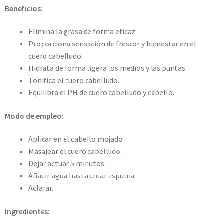
1000ml
Beneficios:
cantidad
Elimina la grasa de forma eficaz
Proporciona sensación de frescor y bienestar en el
cuero cabelludo.
Hidrata de forma ligera los medios y las puntas.
Tonifica el cuero cabelludo.
Equilibra el PH de cuero cabelludo y cabello.
Modo de empleo:
Aplicar en el cabello mojado
Masajear el cuero cabelludo.
Dejar actuar 5 minutos.
Añadir agua hasta crear espuma.
Aclarar.
Ingredientes: