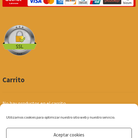
Carrito
No hay productos en el carrito.
Utilizamos cookies para optimizar nuestro sitio web y nuestro servicio.
Aceptar cookies