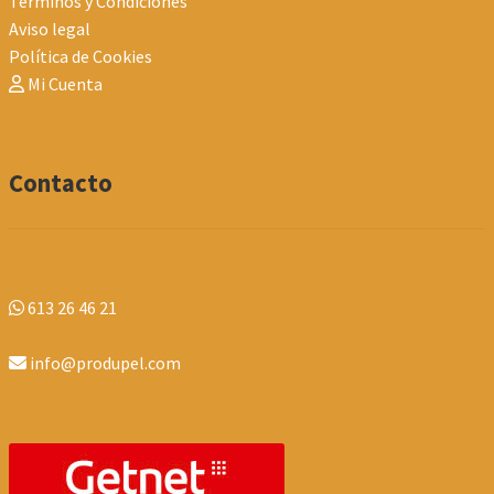
Términos y Condiciones
Aviso legal
Política de Cookies
Mi Cuenta
Contacto
613 26 46 21
info@produpel.com