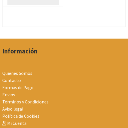
Información
Quienes Somos
Contacto
Formas de Pago
Envios
Términos y Condiciones
Aviso legal
Política de Cookies
Mi Cuenta