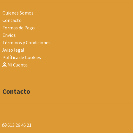
Quienes Somos
Contacto
Formas de Pago
Envios
Términos y Condiciones
Aviso legal
Política de Cookies
Mi Cuenta
Contacto
613 26 46 21